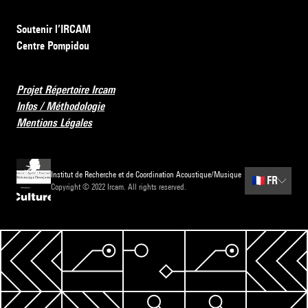
Soutenir l’IRCAM
Centre Pompidou
Projet Répertoire Ircam
Infos / Méthodologie
Mentions Légales
Institut de Recherche et de Coordination Acoustique/Musique
🇫🇷
FR
Copyright © 2022 Ircam. All rights reserved.