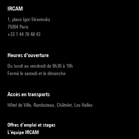
IRCAM
1, place Igor-Stravinsky
75004 Paris
+33 1 44 78 48 43
heures d'ouverture
Du lundi au vendredi de 9h30 à 19h
Fermé le samedi et le dimanche
accès en transports
Hôtel de Ville, Rambuteau, Châtelet, Les Halles
Offres d’emploi et stages
L’équipe IRCAM